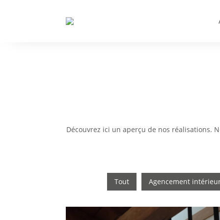
Découvrez ici un aperçu de nos réalisations. N
Tout
Agencement intérieu